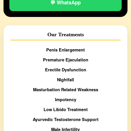
💬 WhatsApp
Our Treatments
Penis Enlargement
Premature Ejaculation
Erectile Dysfunction
Nightfall
Masturbation Related Weakness
Impotency
Low Libido Treatment
Ayurvedic Testosterone Support
Male Infertility