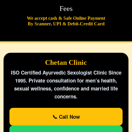
Fees
We accept cash & Safe Online Payment
By Scanner, UPI & Debit-Credit Card
Chetan Clinic
ISO Certified Ayurvedic Sexologist Clinic Since
1995. Private consultation for men’s health,
sexual wellness, confidence and married life
concerns.
📞 Call Now