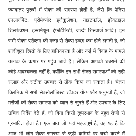
ज्यादातर पुरुषों में सेक्स की समस्या होती है, जैसे कि पेनिस
एनलार्जमेंट, प्रीमेच्योर इजैकुलेशन, नाइटफॉल, इरेक्टाइल
डिसफंक्शन, हस्तमैथुन, इंफर्टिलिटी, जल्दी डिस्चार्ज आदि। इन
सभी सेक्स प्रॉब्लम की वजह से सेक्स इच्छा कम होने लगती है, जो
शादीशुदा रिश्तों के लिए हानिकारक है और कई में विवाह के मामले
तलाक के कगार पर पहुंच जाते हैं। लेकिन आपको घबराने की
कोई आवश्यकता नहीं है, क्योंकि इन सभी सेक्स समस्याओं को सही
सलाह और सटीक उपचार से ठीक किया जा सकता है। चेतन
क्लिनिक में सभी सेक्सोलॉजिस्ट डॉक्टर योग्य और अनुभवी हैं, जो
मरीजों की सेक्स समस्या को ध्यान से सुनते हैं और उपचार के लिए
उचित निर्देश देते हैं, जो बिना किसी दुष्प्रभाव के बहुत तेजी से
प्रभावित होता है। एक बात जो यहां महत्वपूर्ण है, वह यह है कि
आज भी लोग सेक्स समस्या से जुड़ी कमियों पर चर्चा करने में