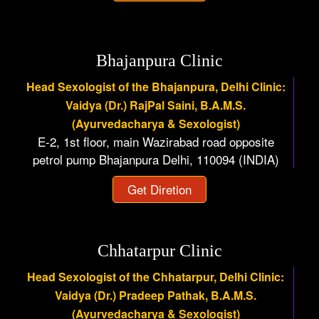
Bhajanpura Clinic
Head Sexologist of the Bhajanpura, Delhi Clinic:
Vaidya (Dr.) RajPal Saini, B.A.M.S.
(Ayurvedacharya & Sexologist)
E-2, 1st floor, main Wazirabad road opposite
petrol pump Bhajanpura Delhi, 110094 (INDIA)
Get Diretion
Chhatarpur Clinic
Head Sexologist of the Chhatarpur, Delhi Clinic:
Vaidya (Dr.) Pradeep Pathak, B.A.M.S.
(Ayurvedacharya & Sexologist)