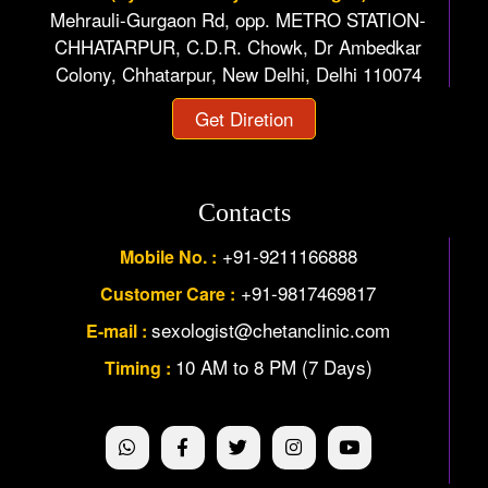
Mehrauli-Gurgaon Rd, opp. METRO STATION-
CHHATARPUR, C.D.R. Chowk, Dr Ambedkar
Colony, Chhatarpur, New Delhi, Delhi 110074
Get Diretion
Contacts
+91-9211166888
Mobile No. :
+91-9817469817
Customer Care :
sexologist@chetanclinic.com
E-mail :
10 AM to 8 PM (7 Days)
Timing :