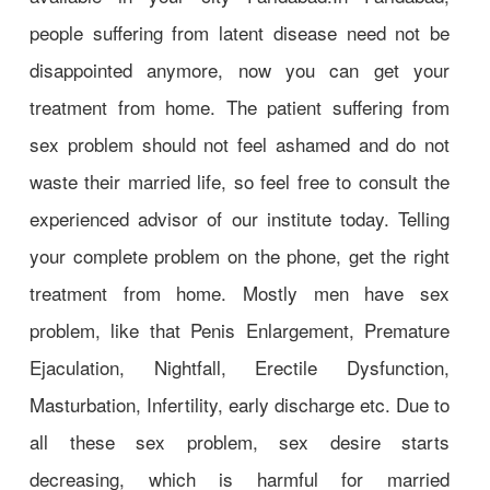
people suffering from latent disease need not be
disappointed anymore, now you can get your
treatment from home. The patient suffering from
sex problem should not feel ashamed and do not
waste their married life, so feel free to consult the
experienced advisor of our institute today. Telling
your complete problem on the phone, get the right
treatment from home. Mostly men have sex
problem, like that Penis Enlargement, Premature
Ejaculation, Nightfall, Erectile Dysfunction,
Masturbation, Infertility, early discharge etc. Due to
all these sex problem, sex desire starts
decreasing, which is harmful for married