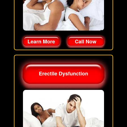
Learn More
Call Now
Erectile Dysfunction