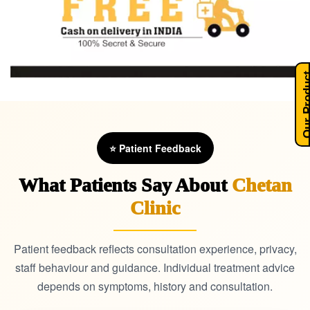
Our Pro
⭐ Patient Feedback
What Patients Say About
Chetan
Clinic
Patient feedback reflects consultation experience, privacy,
staff behaviour and guidance. Individual treatment advice
depends on symptoms, history and consultation.