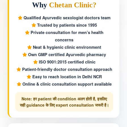
Why
Chetan Clinic?
Qualified Ayurvedic sexologist doctors team
Trusted by patients since 1995
Private consultation for men’s health
concerns
Neat & hygienic clinic environment
Own GMP certified Ayurvedic pharmacy
ISO 9001:2015 certified clinic
Patient-friendly doctor consultation approach
Easy to reach location in Delhi NCR
Online & clinic consultation support available
Note: हर patient की condition अलग होती है, इसलिए
सही guidance के लिए expert consultation जरूरी है।